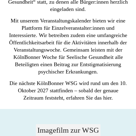
Gesundheit“ statt, zu denen alle Bürger:innen herzlich
eingeladen sind.
Mit unserem Veranstaltungskalender bieten wir eine
Plattform für Einzelveranstalter:innen und
Interessierte. Wir betreiben zudem eine umfangreiche
Öffentlichkeitsarbeit für die Aktivitäten innerhalb der
Veranstaltungswoche. Gemeinsam leisten mit der
KölnBonner Woche für Seelische Gesundheit alle
Beteiligten einen Beitrag zur Entstigmatisierung
psychischer Erkrankungen.
Die nächste KölnBonner WSG wird rund um den 10.
Oktober 2027 stattfinden – sobald der genaue
Zeitraum feststeht, erfahren Sie das hier.
Imagefilm zur WSG