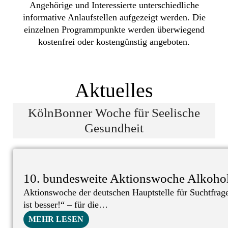
Angehörige und Interessierte unterschiedliche
informative Anlaufstellen aufgezeigt werden. Die
einzelnen Programmpunkte werden überwiegend
kostenfrei oder kostengünstig angeboten.
Aktuelles
KölnBonner Woche für Seelische
Gesundheit
10. bundesweite Aktionswoche Alkohol
Aktionswoche der deutschen Hauptstelle für Suchtfra
ist besser!“ – für die…
MEHR LESEN