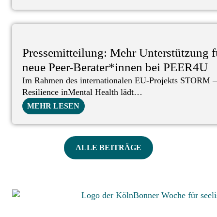
Pressemitteilung: Mehr Unterstützung 
neue Peer-Berater*innen bei PEER4U
Im Rahmen des internationalen EU-Projekts STORM – 
Resilience inMental Health lädt…
MEHR LESEN
ALLE BEITRÄGE