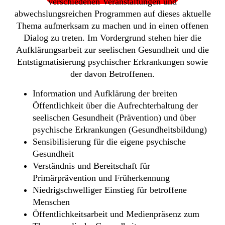
verschiedenen Veranstaltungen und
abwechslungsreichen Programmen auf dieses aktuelle
Thema aufmerksam zu machen und in einen offenen
Dialog zu treten. Im Vordergrund stehen hier die
Aufklärungsarbeit zur seelischen Gesundheit und die
Entstigmatisierung psychischer Erkrankungen sowie
der davon Betroffenen.
Information und Aufklärung der breiten
Öffentlichkeit über die Aufrechterhaltung der
seelischen Gesundheit (Prävention) und über
psychische Erkrankungen (Gesundheitsbildung)
Sensibilisierung für die eigene psychische
Gesundheit
Verständnis und Bereitschaft für
Primärprävention und Früherkennung
Niedrigschwelliger Einstieg für betroffene
Menschen
Öffentlichkeitsarbeit und Medienpräsenz zum