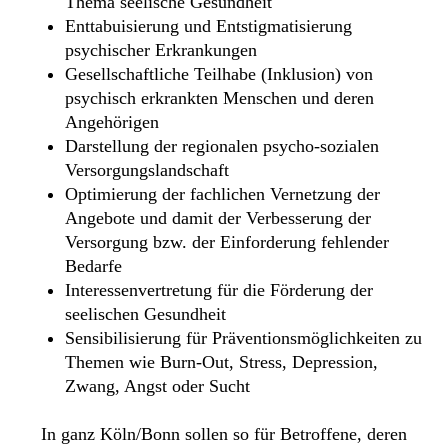
Thema seelische Gesundheit
Enttabuisierung und Entstigmatisierung
psychischer Erkrankungen
Gesellschaftliche Teilhabe (Inklusion) von
psychisch erkrankten Menschen und deren
Angehörigen
Darstellung der regionalen psycho-sozialen
Versorgungslandschaft
Optimierung der fachlichen Vernetzung der
Angebote und damit der Verbesserung der
Versorgung bzw. der Einforderung fehlender
Bedarfe
Interessenvertretung für die Förderung der
seelischen Gesundheit
Sensibilisierung für Präventionsmöglichkeiten zu
Themen wie Burn-Out, Stress, Depression,
Zwang, Angst oder Sucht
In ganz Köln/Bonn sollen so für Betroffene, deren