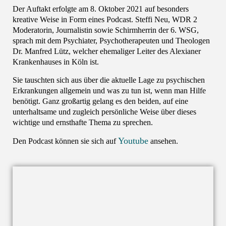
Der Auftakt erfolgte am 8. Oktober 2021 auf besonders
kreative Weise in Form eines Podcast. Steffi Neu, WDR 2
Moderatorin, Journalistin sowie Schirmherrin der 6. WSG,
sprach mit dem Psychiater, Psychotherapeuten und Theologen
Dr. Manfred Lütz, welcher ehemaliger Leiter des Alexianer
Krankenhauses in Köln ist.
Sie tauschten sich aus über die aktuelle Lage zu psychischen
Erkrankungen allgemein und was zu tun ist, wenn man Hilfe
benötigt. Ganz großartig gelang es den beiden, auf eine
unterhaltsame und zugleich persönliche Weise über dieses
wichtige und ernsthafte Thema zu sprechen.
Youtube
Den Podcast können sie sich auf
ansehen.