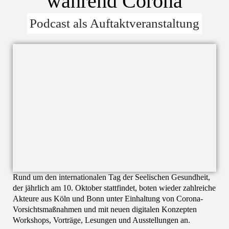
während Corona
Podcast als Auftaktveranstaltung
Rund um den internationalen Tag der Seelischen Gesundheit,
der jährlich am 10. Oktober stattfindet, boten wieder zahlreiche
Akteure aus Köln und Bonn unter Einhaltung von Corona-
Vorsichtsmaßnahmen und mit neuen digitalen Konzepten
Workshops, Vorträge, Lesungen und Ausstellungen an.