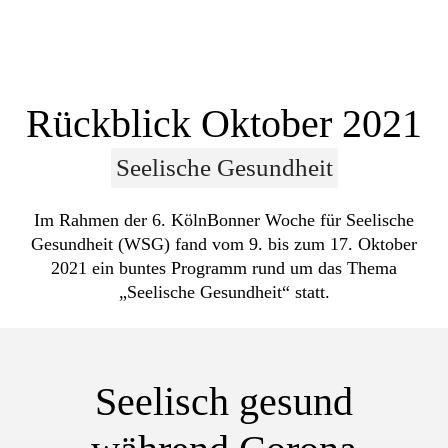
Rückblick Oktober 2021
Seelische Gesundheit
Im Rahmen der 6. KölnBonner Woche für Seelische
Gesundheit (WSG) fand vom 9. bis zum 17. Oktober
2021 ein buntes Programm rund um das Thema
„Seelische Gesundheit“ statt.
Seelisch gesund