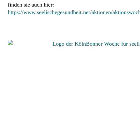
finden sie auch hier:
https://www.seelischegesundheit.net/aktionen/aktionswoc