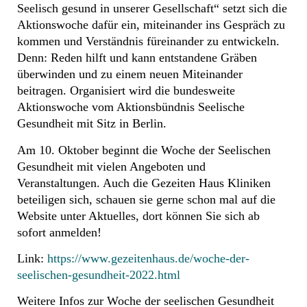
Seelisch gesund in unserer Gesellschaft“ setzt sich die
Aktionswoche dafür ein, miteinander ins Gespräch zu
kommen und Verständnis füreinander zu entwickeln.
Denn: Reden hilft und kann entstandene Gräben
überwinden und zu einem neuen Miteinander
beitragen. Organisiert wird die bundesweite
Aktionswoche vom Aktionsbündnis Seelische
Gesundheit mit Sitz in Berlin.
Am 10. Oktober beginnt die Woche der Seelischen
Gesundheit mit vielen Angeboten und
Veranstaltungen. Auch die Gezeiten Haus Kliniken
beteiligen sich, schauen sie gerne schon mal auf die
Website unter Aktuelles, dort können Sie sich ab
sofort anmelden!
Link:
https://www.gezeitenhaus.de/woche-der-
seelischen-gesundheit-2022.html
Weitere Infos zur Woche der seelischen Gesundheit