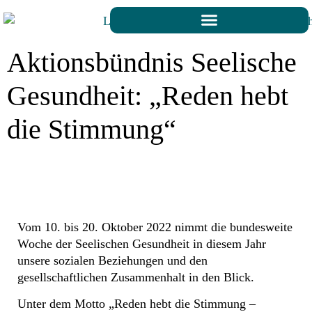
Aktionsbündnis Seelische
Gesundheit: „Reden hebt
die Stimmung“
Vom 10. bis 20. Oktober 2022 nimmt die bundesweite
Woche der Seelischen Gesundheit in diesem Jahr
unsere sozialen Beziehungen und den
gesellschaftlichen Zusammenhalt in den Blick.
Unter dem Motto „Reden hebt die Stimmung –