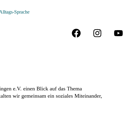
Alltags-Sprache
lingen e.V. einen Blick auf das Thema
alten wir gemeinsam ein soziales Miteinander,