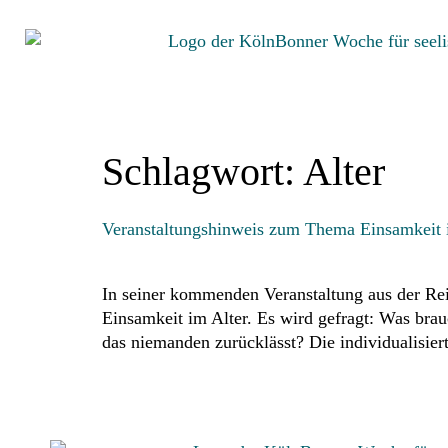
Schlagwort:
Alter
Veranstaltungshinweis zum Thema Einsamkeit i
In seiner kommenden Veranstaltung aus der Reih
Einsamkeit im Alter. Es wird gefragt: Was bra
das niemanden zurücklässt? Die individualisie