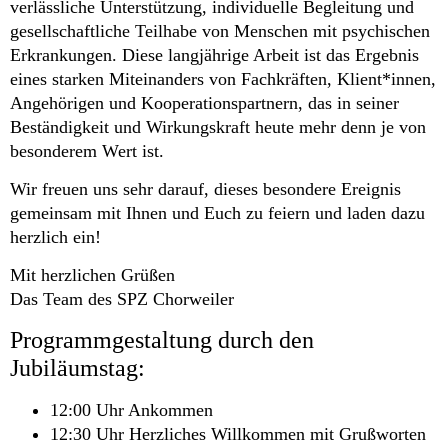
verlässliche Unterstützung, individuelle Begleitung und
gesellschaftliche Teilhabe von Menschen mit psychischen
Erkrankungen. Diese langjährige Arbeit ist das Ergebnis
eines starken Miteinanders von Fachkräften, Klient*innen,
Angehörigen und Kooperationspartnern, das in seiner
Beständigkeit und Wirkungskraft heute mehr denn je von
besonderem Wert ist.
Wir freuen uns sehr darauf, dieses besondere Ereignis
gemeinsam mit Ihnen und Euch zu feiern und laden dazu
herzlich ein!
Mit herzlichen Grüßen
Das Team des SPZ Chorweiler
Programmgestaltung durch den
Jubiläumstag:
12:00 Uhr Ankommen
12:30 Uhr Herzliches Willkommen mit Grußworten