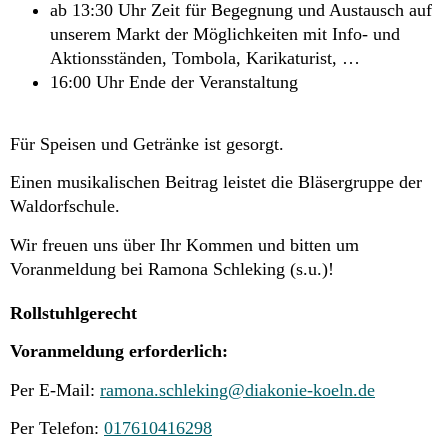
ab 13:30 Uhr Zeit für Begegnung und Austausch auf
unserem Markt der Möglichkeiten mit Info- und
Aktionsständen, Tombola, Karikaturist, …
16:00 Uhr Ende der Veranstaltung
Für Speisen und Getränke ist gesorgt.
Einen musikalischen Beitrag leistet die Bläsergruppe der
Waldorfschule.
Wir freuen uns über Ihr Kommen und bitten um
Voranmeldung bei Ramona Schleking (s.u.)!
Rollstuhlgerecht
Voranmeldung erforderlich:
Per E-Mail:
ramona.schleking@diakonie-koeln.de
Per Telefon:
017610416298