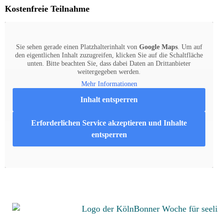
Kostenfreie Teilnahme
Sie sehen gerade einen Platzhalterinhalt von
Google Maps
. Um auf
den eigentlichen Inhalt zuzugreifen, klicken Sie auf die Schaltfläche
unten. Bitte beachten Sie, dass dabei Daten an Drittanbieter
weitergegeben werden.
Mehr Informationen
Inhalt entsperren
Erforderlichen Service akzeptieren und Inhalte
entsperren