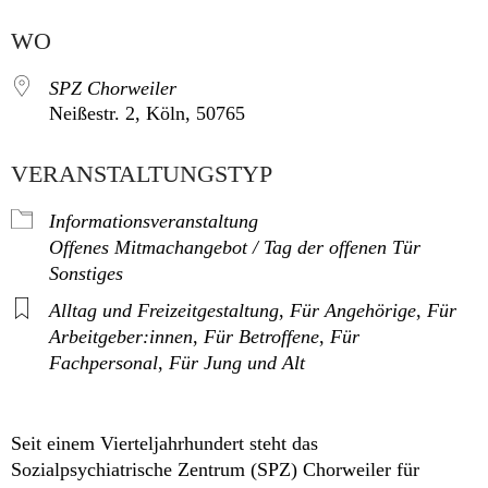
WO
SPZ Chorweiler
Neißestr. 2, Köln, 50765
VERANSTALTUNGSTYP
Informationsveranstaltung
Offenes Mitmachangebot / Tag der offenen Tür
Sonstiges
Alltag und Freizeitgestaltung
,
Für Angehörige
,
Für
Arbeitgeber:innen
,
Für Betroffene
,
Für
Fachpersonal
,
Für Jung und Alt
Seit einem Vierteljahrhundert steht das
Sozialpsychiatrische Zentrum (SPZ) Chorweiler für