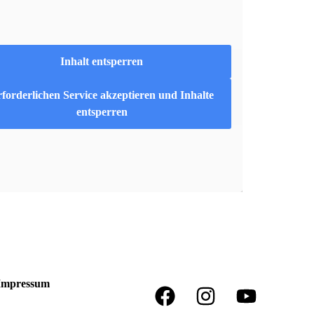
Inhalt entsperren
forderlichen Service akzeptieren und Inhalte
entsperren
Impressum