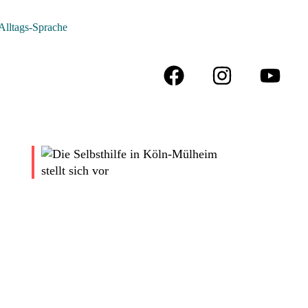
Alltags-Sprache