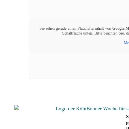
Sie sehen gerade einen Platzhalterinhalt von
Google M
Schaltfläche unten. Bitte beachten Sie, 
Me
S
g
P