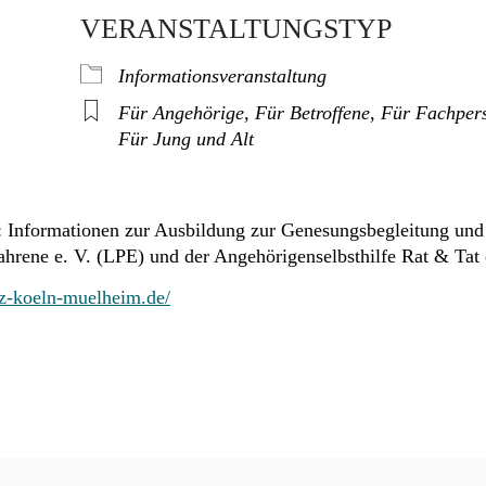
VERANSTALTUNGSTYP
Informationsveranstaltung
Für Angehörige
,
Für Betroffene
,
Für Fachper
Für Jung und Alt
or: Informationen zur Ausbildung zur Genesungsbegleitung und
hrene e. V. (LPE) und der Angehörigenselbsthilfe Rat & Tat 
z-koeln-muelheim.de/