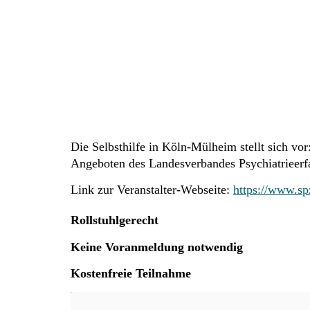
Die Selbsthilfe in Köln-Mülheim stellt sich v
Angeboten des Landesverbandes Psychiatrieerfa
Link zur Veranstalter-Webseite:
https://www.sp
Rollstuhlgerecht
Keine Voranmeldung notwendig
Kostenfreie Teilnahme