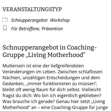
VERANSTALTUNGSTYP
Schnupperangebot
Workshop
Für Betroffene
,
Prävention
Schnupperangebot in Coaching-
Gruppe „Living Motherhood“
Muttersein ist eine der tiefgreifendsten
Veränderungen im Leben. Zwischen schlaflosen
Nächten, unzähligen Entscheidungen und dem
Gedanken, „immer funktionieren zu müssen“,
bleibt oft wenig Raum für dich selbst. Vielleicht
fragst du dich: Wo bin ich eigentlich geblieben?
Was brauche ich gerade? Genau hier setzt „Living
Motherhood“ an – eine Coaching-Gruppe für junge