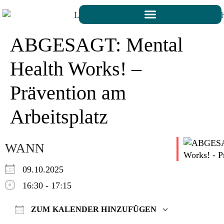
ABGESAGT: Mental
Health Works! –
Prävention am
Arbeitsplatz
WANN
09.10.2025
16:30 - 17:15
ZUM KALENDER HINZUFÜGEN