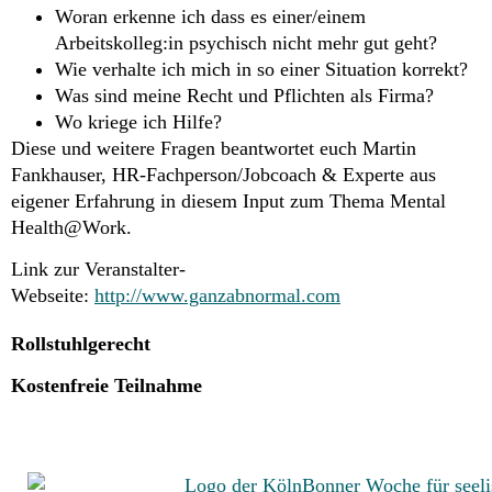
Woran erkenne ich dass es einer/einem
Arbeitskolleg:in psychisch nicht mehr gut geht?
Wie verhalte ich mich in so einer Situation korrekt?
Was sind meine Recht und Pflichten als Firma?
Wo kriege ich Hilfe?
Diese und weitere Fragen beantwortet euch Martin
Fankhauser, HR-Fachperson/Jobcoach & Experte aus
eigener Erfahrung in diesem Input zum Thema Mental
Health@Work.
Link zur Veranstalter-
Webseite:
http://www.ganzabnormal.com
Rollstuhlgerecht
Kostenfreie Teilnahme