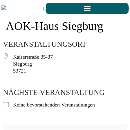
AOK-Haus Siegburg
VERANSTALTUNGSORT
Kaiserstraße 35-37
Siegburg
53721
NÄCHSTE VERANSTALTUNG
Keine bevorstehenden Veranstaltungen