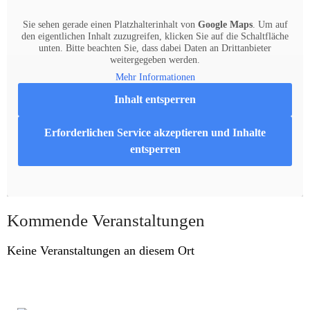
Sie sehen gerade einen Platzhalterinhalt von
Google Maps
. Um auf
den eigentlichen Inhalt zuzugreifen, klicken Sie auf die Schaltfläche
unten. Bitte beachten Sie, dass dabei Daten an Drittanbieter
weitergegeben werden.
Mehr Informationen
Inhalt entsperren
Erforderlichen Service akzeptieren und Inhalte
entsperren
Kommende Veranstaltungen
Keine Veranstaltungen an diesem Ort