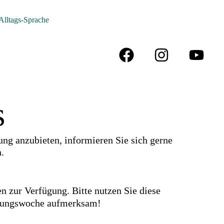
Alltags-Sprache
s
g anzubieten, informieren Sie sich gerne
.
n zur Verfügung. Bitte nutzen Sie diese
ltungswoche aufmerksam!