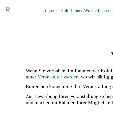
Wenn Sie vorhaben, im Rahmen der KölnBon
unter
Veranstalter werden
, wo wir häufig 
Einreichen können Sie Ihre Veranstaltung
Zur Bewerbung Ihrer Veranstaltung stehen
und machen im Rahmen Ihrer Möglichkeite